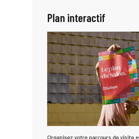
Plan interactif
Organisez votre parcours de visite e