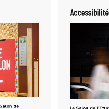
Accessibilité
Salon de
Le
Salon de l'Etu