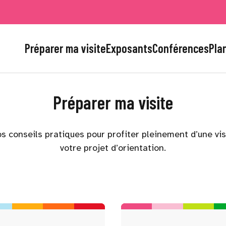
Préparer ma visite
Exposants
Conférences
Plan
Préparer ma visite
s conseils pratiques pour profiter pleinement d’une vi
votre projet d’orientation.