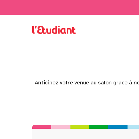
Anticipez votre venue au salon grâce à no