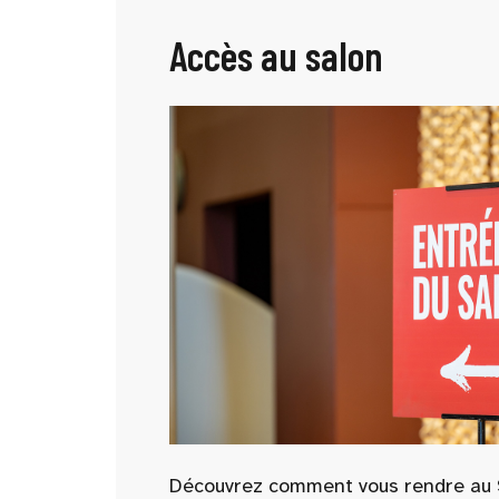
Accès au salon
Découvrez comment vous rendre au